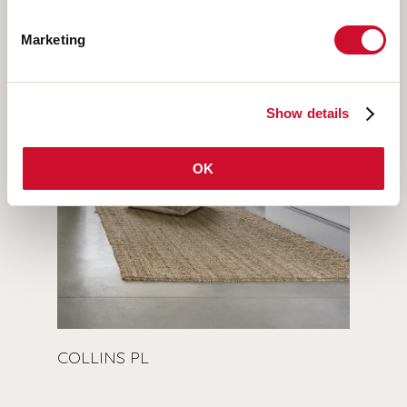
Marketing
Show details
OK
COLLINS PL