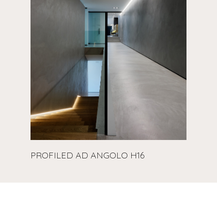
PROFILED AD ANGOLO H16