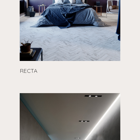
RECTA