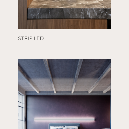
STRIP LED