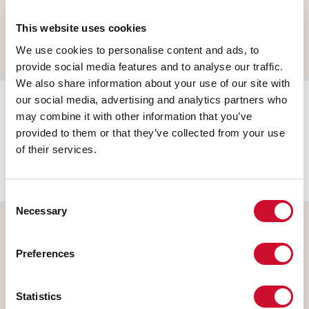
This website uses cookies
We use cookies to personalise content and ads, to
provide social media features and to analyse our traffic.
We also share information about your use of our site with
our social media, advertising and analytics partners who
may combine it with other information that you’ve
provided to them or that they’ve collected from your use
of their services.
Prodotti:
Consent
Necessary
Selection
Preferences
Statistics