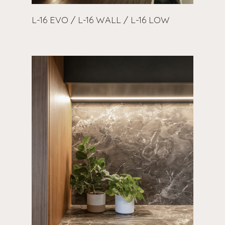
L-16 EVO / L-16 WALL / L-16 LOW