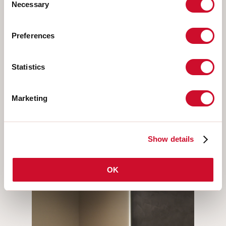
Necessary
Selection
Preferences
Statistics
OWL
Marketing
Show details
OK