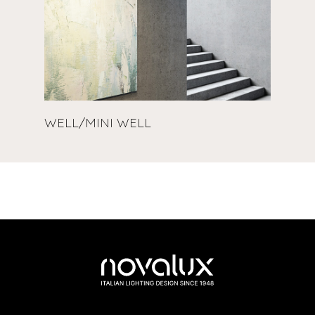
WELL/MINI WELL