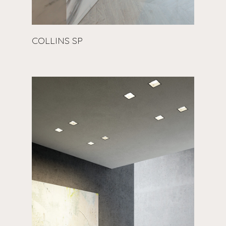
COLLINS SP