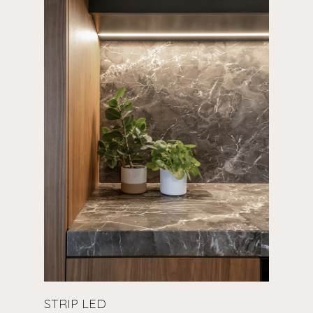
STRIP LED