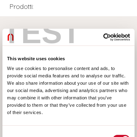
Prodotti:
TEST
This website uses cookies
We use cookies to personalise content and ads, to
provide social media features and to analyse our traffic.
We also share information about your use of our site with
our social media, advertising and analytics partners who
may combine it with other information that you’ve
provided to them or that they’ve collected from your use
of their services.
Consent