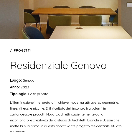
PROGETTI
Residenziale Genova
Luogo:
Genova
Anno:
2023
Tipologia:
Case private
L’illuminazione interpretata in chiave moderna attraverso geometrie,
linee, riflessi e nicchie. È’ il risultato dell’incontro fra volumi in
cartongesso e prodotti Novalux, diretti sapientemente dalla
inconfondibile creatività dello studio di Architetti Bianchi e Bosoni che
mette la sua firma in questo accattivante progetto residenziale situato
a Genova.