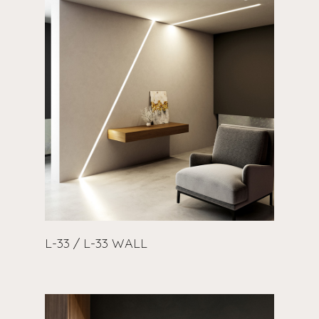
L-33 / L-33 WALL